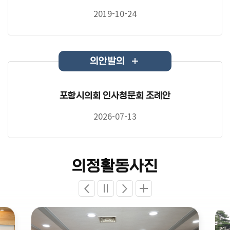
2019-10-24
의안발의
포항시의회 인사청문회 조례안
2026-07-13
의정활동사진