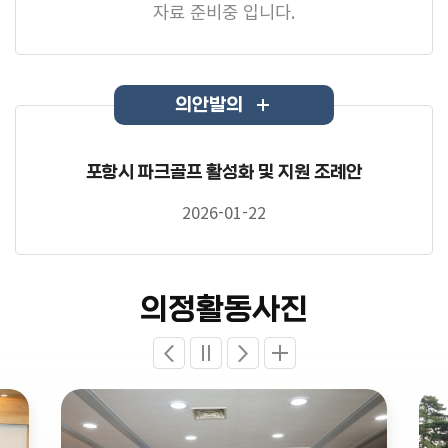
자료 준비중 입니다.
의안발의
포항시 파크골프 활성화 및 지원 조례안
2026-01-22
의정활동사진