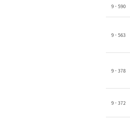
9 - 590
9 - 563
9 - 378
9 - 372