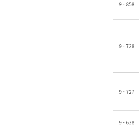
9 - 858
9 - 728
9 - 727
9 - 638