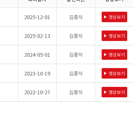
2025-12-01
김종익
영상보기
2025-02-13
김종익
영상보기
2024-05-01
김종익
영상보기
2023-10-19
김종익
영상보기
2022-10-27
김종익
영상보기