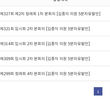
제327회 제2차 정례회 1차 본회의 [김종익 의원 5분자유발언]
제321회 임시회 2차 본회의 [김종익 의원 5분자유발언]
제314회 임시회 2차 본회의 [김종익 의원 5분자유발언]
제309회 임시회 2차 본회의 [김종익 의원 5분자유발언]
제299회 정례회 4차 본회의 [김종익 의원 5분자유발언]
1