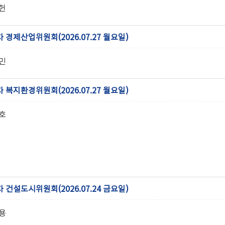
헌
차 경제산업위원회(2026.07.27 월요일)
민
차 복지환경위원회(2026.07.27 월요일)
호
차 건설도시위원회(2026.07.24 금요일)
용