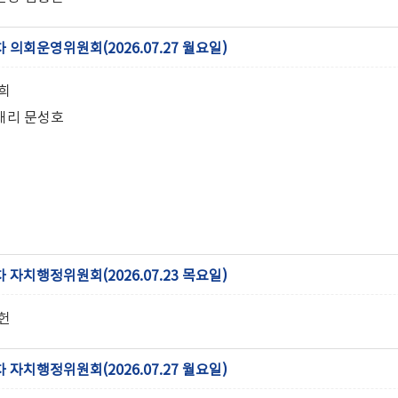
차 의회운영위원회(2026.07.27 월요일)
희
대리 문성호
차 자치행정위원회(2026.07.23 목요일)
헌
차 자치행정위원회(2026.07.27 월요일)