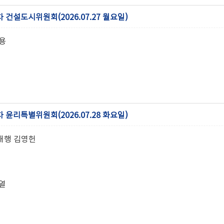
차 건설도시위원회(2026.07.27 월요일)
용
차 윤리특별위원회(2026.07.28 화요일)
대행 김영헌
열