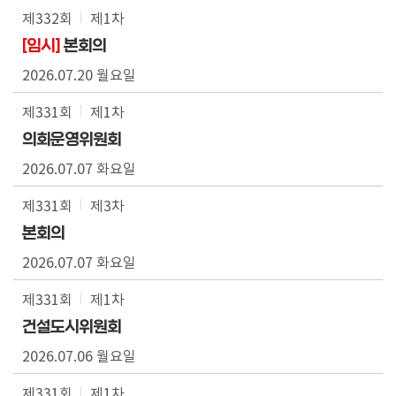
제332회
제1차
[임시]
본회의
2026.07.20 월요일
제331회
제1차
의회운영위원회
2026.07.07 화요일
제331회
제3차
본회의
2026.07.07 화요일
제331회
제1차
건설도시위원회
2026.07.06 월요일
제331회
제1차